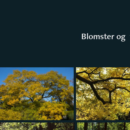
Blomster og 