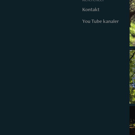
Kontakt
You Tube kanaler